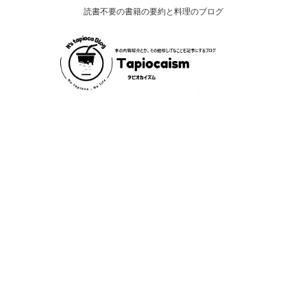
読書不要の書籍の要約と料理のブログ