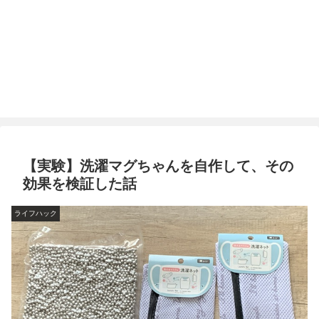
【実験】洗濯マグちゃんを自作して、その
効果を検証した話
ライフハック