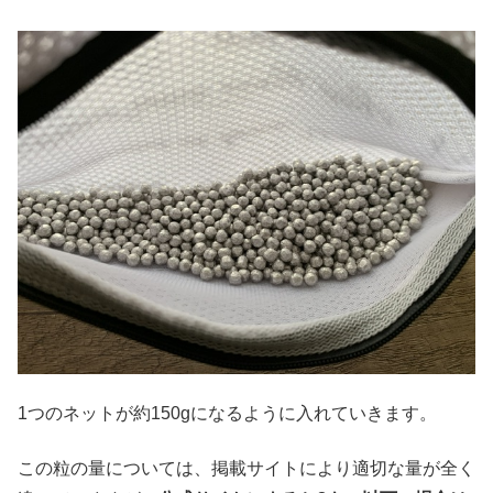
1つのネットが約150gになるように入れていきます。
この粒の量については、掲載サイトにより適切な量が全く