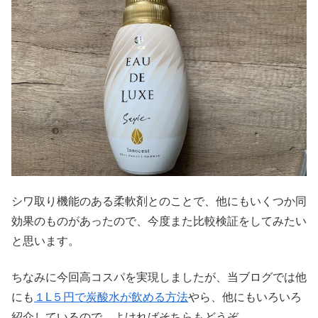
シワ取り機能のある柔軟剤とのことで、他にもいくつか同
効果のものがあったので、今度また比較検証をしてみたい
と思います。
ちなみに今回高コスパを実現しましたが、当ブログでは他
にも
１L５円で炭酸水が飲める方法
やら、他にもいろいろ
紹介しているので、よければそちらもどうぞ。