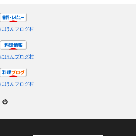
にほんブログ村
にほんブログ村
にほんブログ村
Gravatar