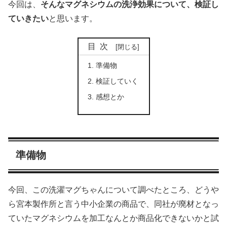
今回は、
そんなマグネシウムの洗浄効果について、検証し
ていきたい
と思います。
目次
準備物
検証していく
感想とか
準備物
今回、この洗濯マグちゃんについて調べたところ、どうや
ら宮本製作所と言う中小企業の商品で、同社が廃材となっ
ていたマグネシウムを加工なんとか商品化できないかと試