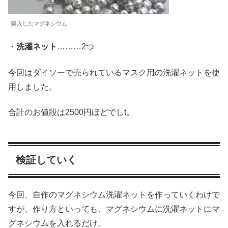
購入したマグネシウム
・
洗濯ネット
………2つ
今回はダイソーで売られているマスク用の洗濯ネットを使
用しました。
合計のお値段は2500円ほどでしt。
検証していく
今回、自作のマグネシウム洗濯ネットを作っていくわけで
すが、作り方といっても、マグネシウムに洗濯ネットにマ
グネシウムを入れるだけ。