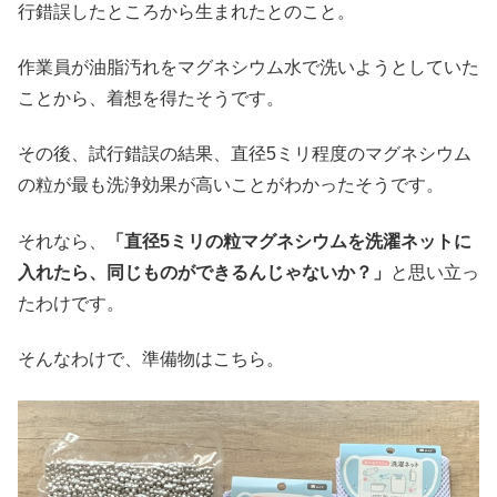
行錯誤したところから生まれたとのこと。
作業員が油脂汚れをマグネシウム水で洗いようとしていた
ことから、着想を得たそうです。
その後、試行錯誤の結果、直径5ミリ程度のマグネシウム
の粒が最も洗浄効果が高いことがわかったそうです。
それなら、
「直径5ミリの粒マグネシウムを洗濯ネットに
入れたら、同じものができるんじゃないか？」
と思い立っ
たわけです。
そんなわけで、準備物はこちら。