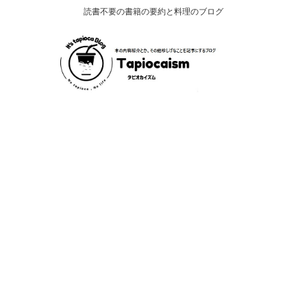
読書不要の書籍の要約と料理のブログ