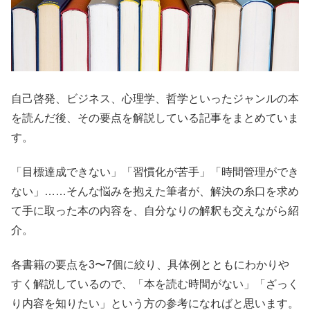
自己啓発、ビジネス、心理学、哲学といったジャンルの本
を読んだ後、その要点を解説している記事をまとめていま
す。
「目標達成できない」「習慣化が苦手」「時間管理ができ
ない」……そんな悩みを抱えた筆者が、解決の糸口を求め
て手に取った本の内容を、自分なりの解釈も交えながら紹
介。
各書籍の要点を3〜7個に絞り、具体例とともにわかりや
すく解説しているので、「本を読む時間がない」「ざっく
り内容を知りたい」という方の参考になればと思います。