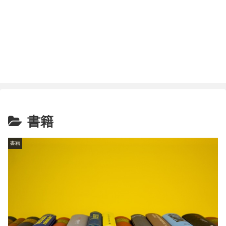
書籍
書籍