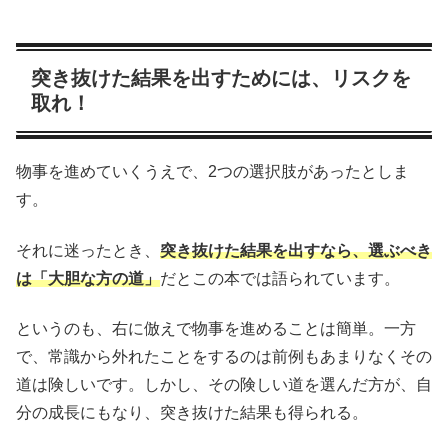
突き抜けた結果を出すためには、リスクを
取れ！
物事を進めていくうえで、2つの選択肢があったとしま
す。
それに迷ったとき、
突き抜けた結果を出すなら、選ぶべき
は「大胆な方の道」
だとこの本では語られています。
というのも、右に倣えで物事を進めることは簡単。一方
で、常識から外れたことをするのは前例もあまりなくその
道は険しいです。しかし、その険しい道を選んだ方が、自
分の成長にもなり、突き抜けた結果も得られる。