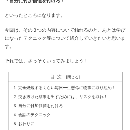
・自分に付加価値を付けろ！
といったところになります。
今回は、その３つの内容について触れるのと、あとは学び
になったテクニック等について紹介していきたいと思いま
す。
それでは、さっそくいってみましょう！
目次
完全燃焼するくらい毎日一生懸命に物事に取り組め！
突き抜けた結果を出すためには、リスクを取れ！
自分に付加価値を付けろ！
会話のテクニック
おわりに