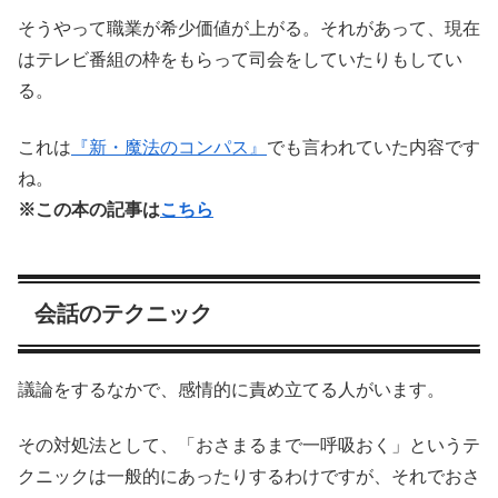
そうやって職業が希少価値が上がる。それがあって、現在
はテレビ番組の枠をもらって司会をしていたりもしてい
る。
これは
『新・魔法のコンパス』
でも言われていた内容です
ね。
※この本の記事は
こちら
会話のテクニック
議論をするなかで、感情的に責め立てる人がいます。
その対処法として、「おさまるまで一呼吸おく」というテ
クニックは一般的にあったりするわけですが、それでおさ