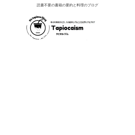
読書不要の書籍の要約と料理のブログ