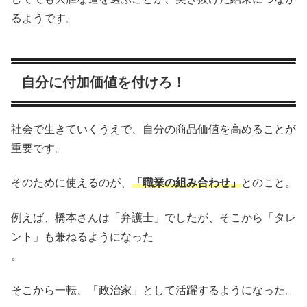
るようです。
自分に付加価値を付けろ！
社会で生きていくうえで、自分の商品価値を高めることが
重要です。
そのために使えるのが、
「職業の組み合わせ」
とのこと。
例えば、橋本さんは「弁護士」でしたが、そこから「タレ
ント」も兼ねるようになった
。
そこから一転、「政治家」として活躍するようになった。