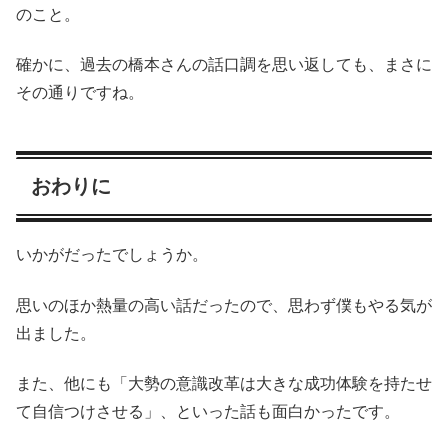
のこと。
確かに、過去の橋本さんの話口調を思い返しても、まさに
その通りですね。
おわりに
いかがだったでしょうか。
思いのほか熱量の高い話だったので、思わず僕もやる気が
出ました。
また、他にも「大勢の意識改革は大きな成功体験を持たせ
て自信つけさせる」、といった話も面白かったです。