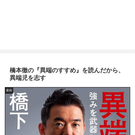
橋本徹の『異端のすすめ』を読んだから、
異端児を志す
書籍