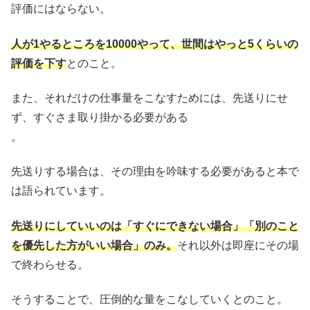
評価にはならない。
人が1やるところを10000やって、世間はやっと5くらいの
評価を下す
とのこと。
また、それだけの仕事量をこなすためには、先送りにせ
ず、すぐさま取り掛かる必要がある
。
先送りする場合は、その理由を吟味する必要があると本で
は語られています。
先送りにしていいのは「すぐにできない場合」「別のこと
を優先した方がいい場合」のみ。
それ以外は即座にその場
で終わらせる。
そうすることで、圧倒的な量をこなしていくとのこと。