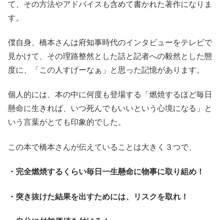
て、その方法やアドバイスも含めて書かれた著作になりま
す。
僕自身、橋本さんは府知事時代のインタビューをテレビで
見かけて、その理路整然とした話と記者への毅然とした態
度に、「この人すげーなぁ」と思った記憶があります。
個人的には、本の中に何度も登場する「燃焼するほど毎日
懸命に生きれば、いつ死んでもいいという心境になる」と
いう言葉がとても印象的でした。
この本で橋本さんが伝えていることは大きく３つで、
・完全燃焼するくらい毎日一生懸命に物事に取り組め！
・突き抜けた結果を出すためには、リスクを取れ！