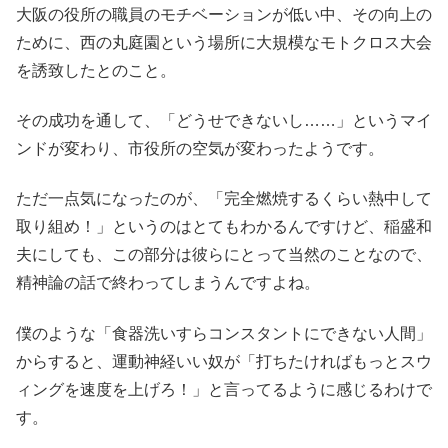
大阪の役所の職員のモチベーションが低い中、その向上の
ために、西の丸庭園という場所に大規模なモトクロス大会
を誘致したとのこと。
その成功を通して、「どうせできないし……」というマイ
ンドが変わり、市役所の空気が変わったようです。
ただ一点気になったのが、「完全燃焼するくらい熱中して
取り組め！」というのはとてもわかるんですけど、稲盛和
夫にしても、この部分は彼らにとって当然のことなので、
精神論の話で終わってしまうんですよね。
僕のような「食器洗いすらコンスタントにできない人間」
からすると、運動神経いい奴が「打ちたければもっとスウ
ィングを速度を上げろ！」と言ってるように感じるわけで
す。