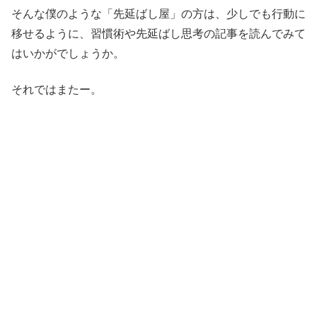
そんな僕のような「先延ばし屋」の方は、少しでも行動に
移せるように、習慣術や先延ばし思考の記事を読んでみて
はいかがでしょうか。
それではまたー。