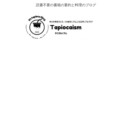
読書不要の書籍の要約と料理のブログ