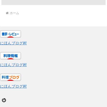
ホーム
にほんブログ村
にほんブログ村
にほんブログ村
Gravatar